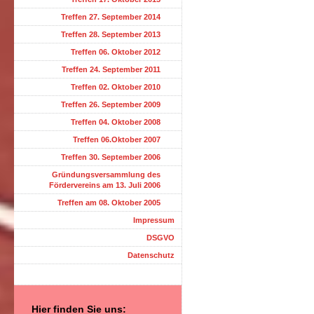
Treffen 27. September 2014
Treffen 28. September 2013
Treffen 06. Oktober 2012
Treffen 24. September 2011
Treffen 02. Oktober 2010
Treffen 26. September 2009
Treffen 04. Oktober 2008
Treffen 06.Oktober 2007
Treffen 30. September 2006
Gründungsversammlung des
Fördervereins am 13. Juli 2006
Treffen am 08. Oktober 2005
Impressum
DSGVO
Datenschutz
Hier finden Sie uns: