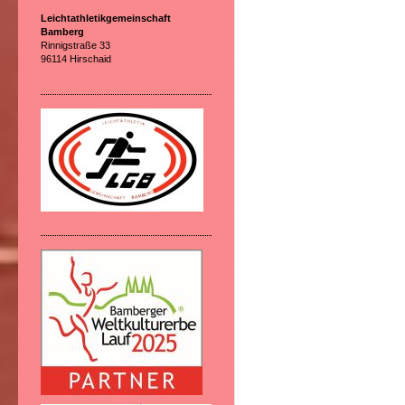
Leichtathletikgemeinschaft
Bamberg
Rinnigstraße 33
96114 Hirschaid