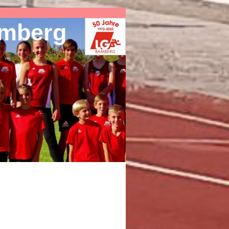
amberg