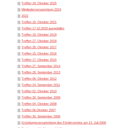
Treffen 18. Oktober 2025
Mitgliederversammlung 2024
2022
Treffen 16. Oktober 2021
Treffen 17.10.2020 ausgefallen
Treffen 19. Oktober 2019
Treffen 27. Oktober 2018
Treffen 28. Oktober 2017
Treffen 15. Oktober 2016
Treffen 17. Oktober 2015
Treffen 27. September 2014
Treffen 28. September 2013
Treffen 06. Oktober 2012
Treffen 24. September 2011
Treffen 02. Oktober 2010
Treffen 26. September 2009
Treffen 04. Oktober 2008
Treffen 06.Oktober 2007
Treffen 30. September 2006
Gründungsversammlung des Fördervereins am 13. Juli 2006