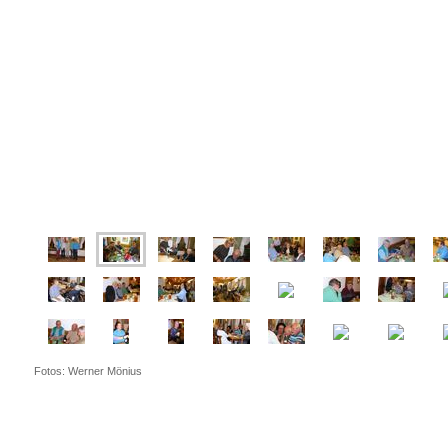
Fotos: Werner Mönius